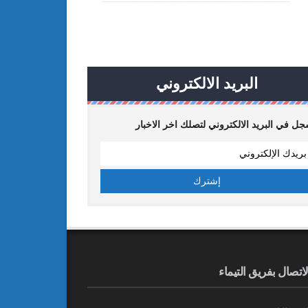
البريد الالكتروني
ل في البريد الالكتروني لتصلك اخر الاخبار
لاتصال بفريق التيماء