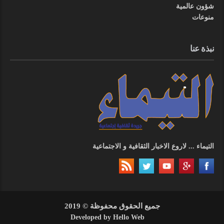
شؤون عالمية
منوعات
نبذة عنا
التيماء ... لاروع الاخبار الثقافية و الاجتماعية
جميع الحقوق محفوظة © 2019
Developed by
Hello Web