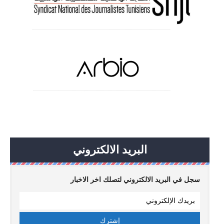
البريد الالكتروني
سجل في البريد الالكتروني لتصلك اخر الاخبار