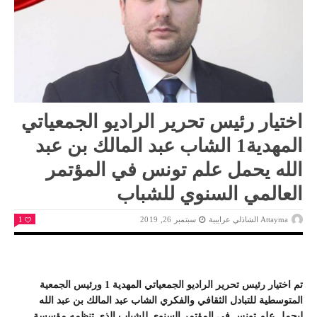
اختيار رئيس تحرير الراديو الجمعياتي
المهدية1 الشاب عبد المالك بن عبد
الله يحمل علم تونس في المؤتمر
العالمي السنوي للشباب
Attayma الشاذلي عرايبية
سبتمبر 26, 2019
1
تم اختيار رئيس تحرير الراديو الجمعياتي المهدية 1 ورئيس الجمعية
المتوسطية للتبادل الثقافي والفكري الشاب عبد المالك بن عبد الله
ليحمل علم تونس في المؤتمر السنوي للشباب الذي تنظمه مؤسسة