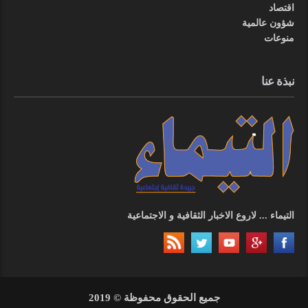
اقتصاد
شؤون عالمية
منوعات
نبذة عنا
التيماء ... لاروع الاخبار الثقافية و الاجتماعية
جميع الحقوق محفوظة © 2019