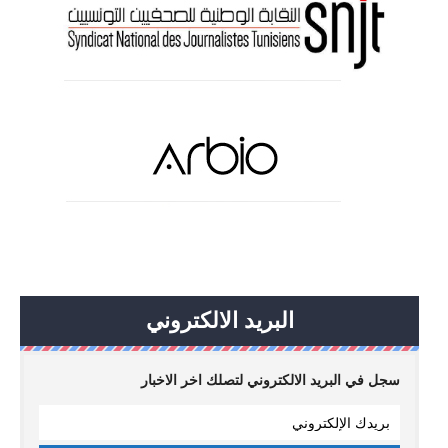
البريد الالكتروني
سجل في البريد الالكتروني لتصلك اخر الاخبار