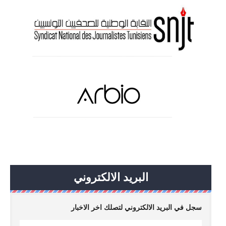
البريد الالكتروني
سجل في البريد الالكتروني لتصلك اخر الاخبار