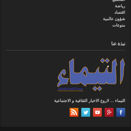
رياضة
اقتصاد
شؤون عالمية
منوعات
نبذة عنا
التيماء ... لاروع الاخبار الثقافية و الاجتماعية