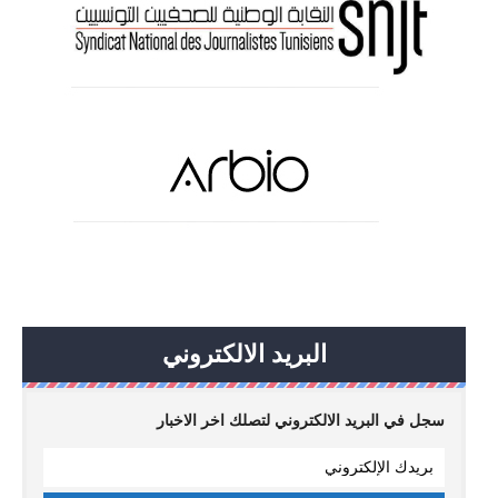
البريد الالكتروني
سجل في البريد الالكتروني لتصلك اخر الاخبار