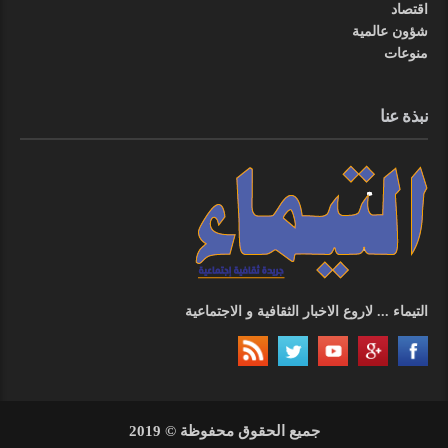
اقتصاد
شؤون عالمية
منوعات
نبذة عنا
التيماء ... لاروع الاخبار الثقافية و الاجتماعية
جميع الحقوق محفوظة © 2019