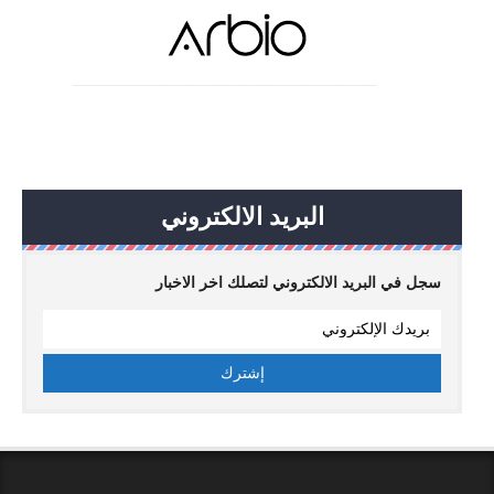
البريد الالكتروني
سجل في البريد الالكتروني لتصلك اخر الاخبار