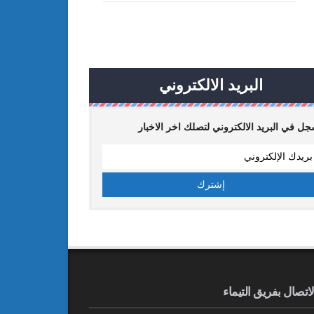
البريد الالكتروني
ل في البريد الالكتروني لتصلك اخر الاخبار
لاتصال بفريق التيماء