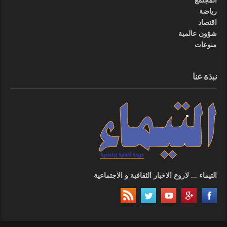
المجتمع
رياضة
اقتصاد
شؤون عالمية
منوعات
نبذة عنا
التيماء ... لاروع الاخبار الثقافية و الاجتماعية