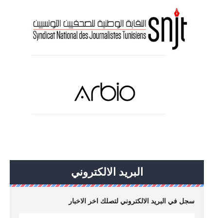
البريد الالكتروني
سجل في البريد الالكتروني لتصلك اخر الاخبار