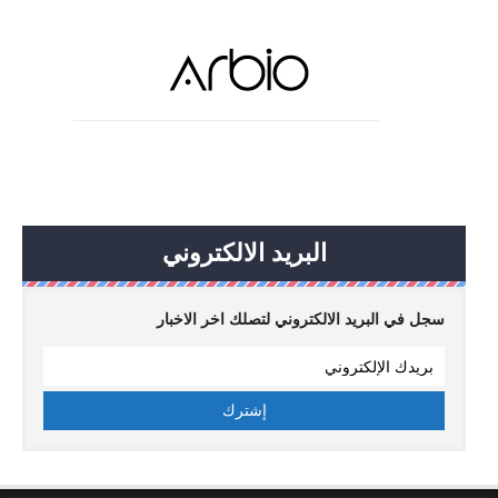
البريد الالكتروني
سجل في البريد الالكتروني لتصلك اخر الاخبار