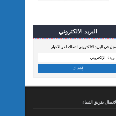
البريد الالكتروني
ل في البريد الالكتروني لتصلك اخر الاخبار
لاتصال بفريق التيماء