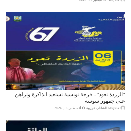
“الزردة تعود”.. فرجة تونسية تستعيد الذاكرة وتراهن
على جمهور سوسة
Attayma الشاذلي عرايبية
أغسطس 06, 2026