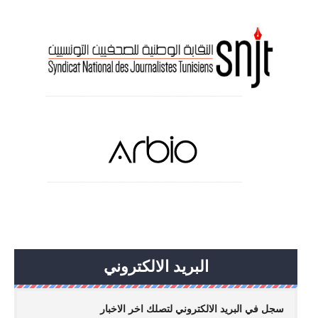
البريد الالكتروني
سجل في البريد الالكتروني لتصلك اخر الاخبار