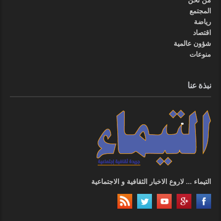
من نحن
المجتمع
رياضة
اقتصاد
شؤون عالمية
منوعات
نبذة عنا
التيماء ... لاروع الاخبار الثقافية و الاجتماعية