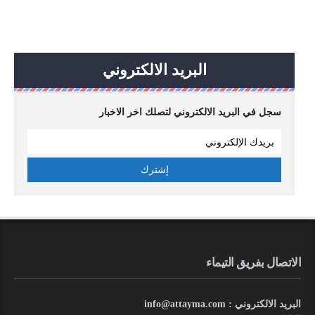
البريد الالكتروني
سجل في البريد الالكتروني لتصلك اخر الاخبار
الاتصال بفريق التيماء
البريد الالكتروني : info@attayma.com