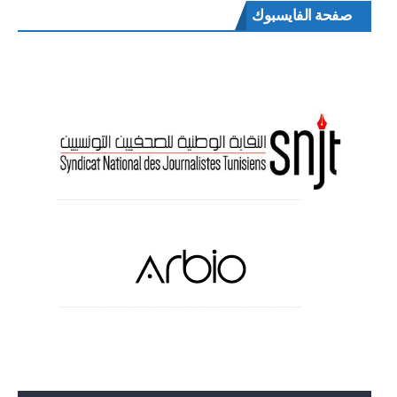
صفحة الفايسبوك