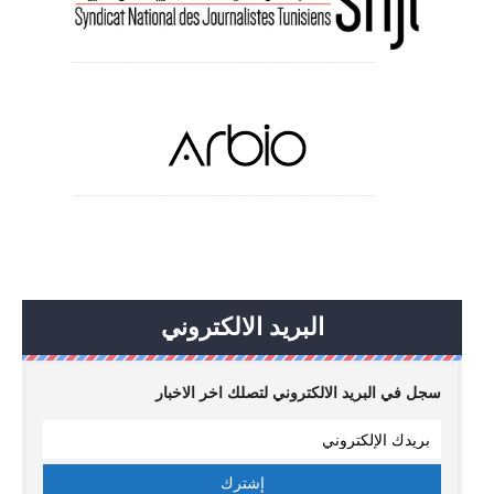
البريد الالكتروني
سجل في البريد الالكتروني لتصلك اخر الاخبار