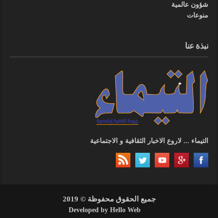
شؤون عالمية
منوعات
نبذة عنا
التيماء ... لاروع الاخبار الثقافية و الاجتماعية
جميع الحقوق محفوظة © 2019
Developed by
Hello Web