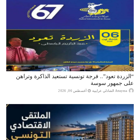
“الزردة تعود”.. فرجة تونسية تستعيد الذاكرة وتراهن
على جمهور سوسة
Attayma الشاذلي عرايبية
أغسطس 06, 2026