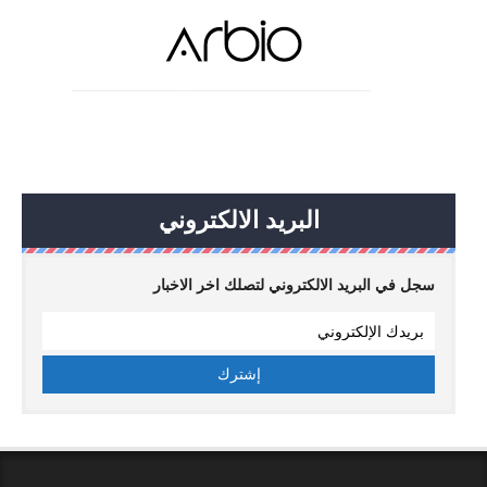
البريد الالكتروني
سجل في البريد الالكتروني لتصلك اخر الاخبار