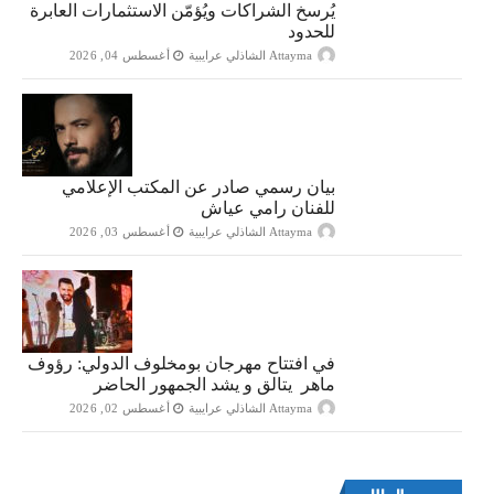
يُرسخ الشراكات ويُؤمّن الاستثمارات العابرة
للحدود
Attayma الشاذلي عرايبية
أغسطس 04, 2026
بيان رسمي صادر عن المكتب الإعلامي
للفنان رامي عياش
Attayma الشاذلي عرايبية
أغسطس 03, 2026
في افتتاح مهرجان بومخلوف الدولي: رؤوف
ماهر يتالق و يشد الجمهور الحاضر
Attayma الشاذلي عرايبية
أغسطس 02, 2026