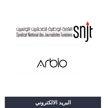
البريد الالكتروني