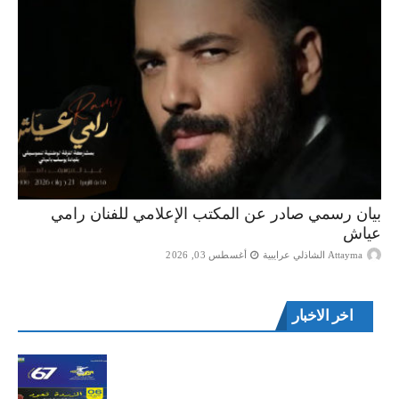
بيان رسمي صادر عن المكتب الإعلامي للفنان رامي
عياش
Attayma الشاذلي عرايبية
أغسطس 03, 2026
اخر الاخبار