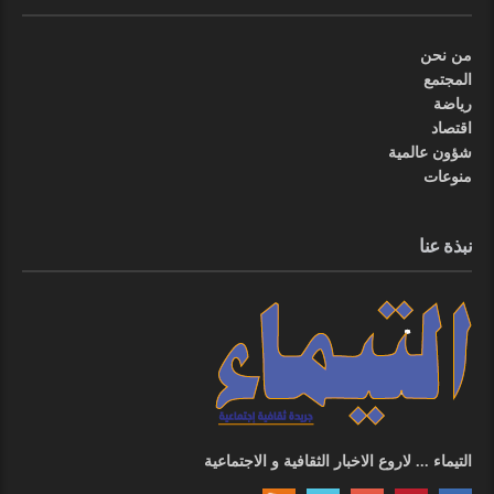
من نحن
المجتمع
رياضة
اقتصاد
شؤون عالمية
منوعات
نبذة عنا
التيماء ... لاروع الاخبار الثقافية و الاجتماعية