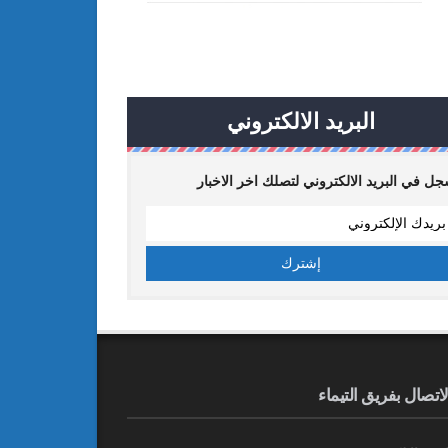
البريد الالكتروني
ل في البريد الالكتروني لتصلك اخر الاخبار
لاتصال بفريق التيماء