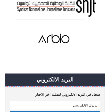
البريد الالكتروني
سجل في البريد الالكتروني لتصلك اخر الاخبار