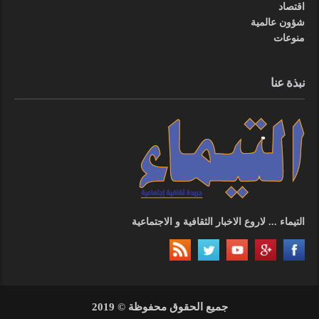
اقتصاد
شؤون عالمية
منوعات
نبذة عنا
التيماء ... لاروع الاخبار الثقافية و الاجتماعية
جميع الحقوق محفوظة © 2019