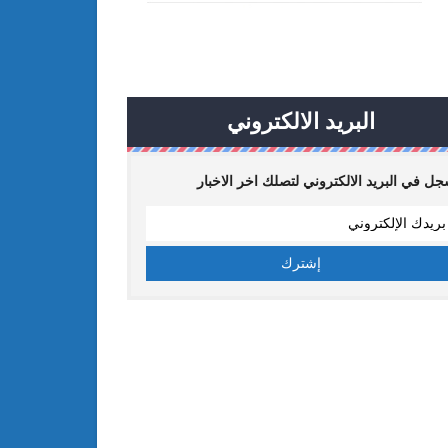
البريد الالكتروني
ل في البريد الالكتروني لتصلك اخر الاخبار