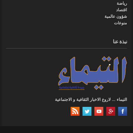
رياضة
اقتصاد
شؤون عالمية
منوعات
نبذة عنا
التيماء ... لاروع الاخبار الثقافية و الاجتماعية