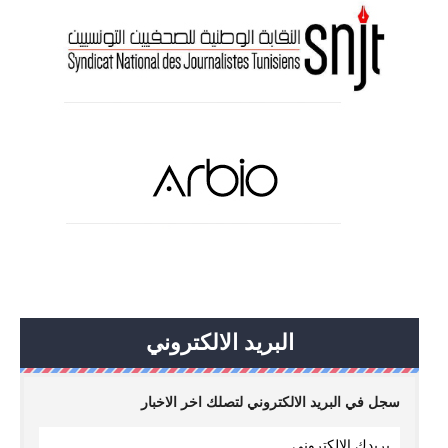
البريد الالكتروني
سجل في البريد الالكتروني لتصلك اخر الاخبار