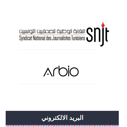
البريد الالكتروني