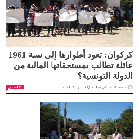
كركوان: تعود أطوارها إلى سنة 1961
عائلة تطالب بمستحقاتها المالية من
الدولة التونسية؟
Attayma الشاذلي عرايبية
فبراير 15, 2024
أعجبني