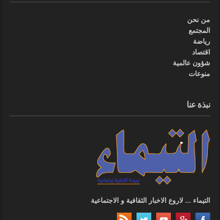
من نحن
المجتمع
رياضة
اقتصاد
شؤون عالمية
منوعات
نبذة عنا
التيماء ... لاروع الاخبار الثقافية و الاجتماعية