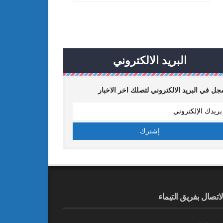
البريد الالكتروني
ل في البريد الالكتروني لتصلك اخر الاخبار
لاتصال بفريق التيماء