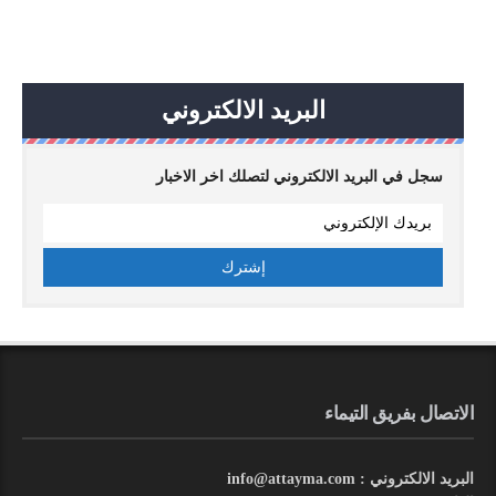
البريد الالكتروني
سجل في البريد الالكتروني لتصلك اخر الاخبار
الاتصال بفريق التيماء
البريد الالكتروني : info@attayma.com