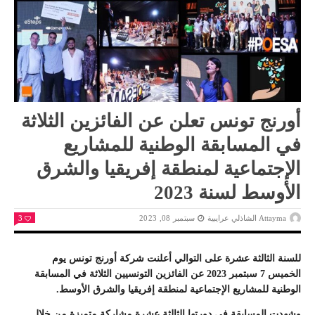
أورنج تونس تعلن عن الفائزين الثلاثة
في المسابقة الوطنية للمشاريع
الإجتماعية لمنطقة إفريقيا والشرق
الأوسط لسنة 2023
Attayma الشاذلي عرايبية
سبتمبر 08, 2023
3
للسنة الثالثة عشرة على التوالي أعلنت شركة أورنج تونس يوم
الخميس 7 سبتمبر 2023 عن الفائزين التونسيين الثلاثة في المسابقة
الوطنية للمشاريع الإجتماعية لمنطقة إفريقيا والشرق الأوسط.
وشهدت المسابقة في دورتها الثالثة عشرة مشاركة متميزة من خلال