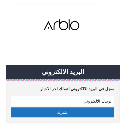
البريد الالكتروني
سجل في البريد الالكتروني لتصلك اخر الاخبار