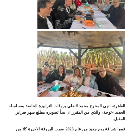
القاهرة- انهى المخرج محمد النقلي بروفات الترابيزة الخاصة بمسلسله
الجديد «توحة» والذي من المقرر ان يبدأ تصويره مطلع شهر فبراير
المقبل.
فمع اشراقة يوم جديد من عام 2023 ضمت البروفة الاخيرة كلا من