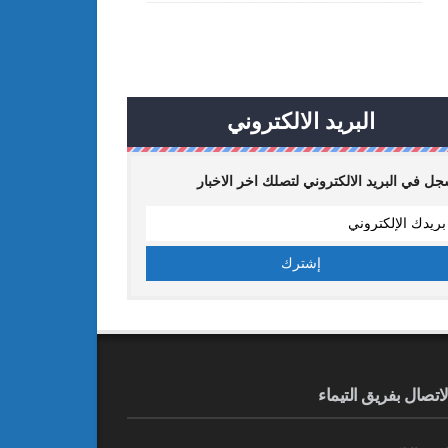
البريد الالكتروني
ل في البريد الالكتروني لتصلك اخر الاخبار
لاتصال بفريق التيماء