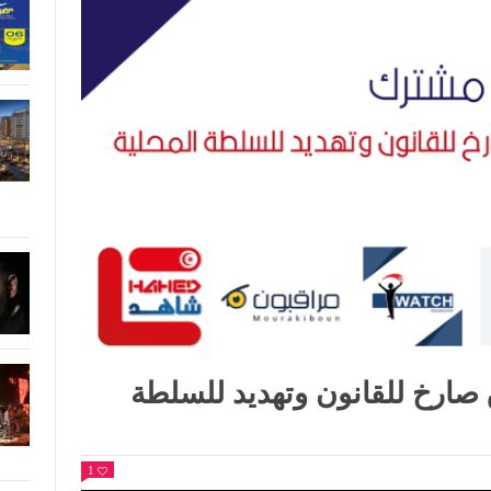
صارخ للقانون وتهديد للسلطة
1