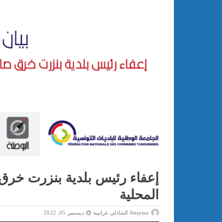
إعفاء رئيس بلدية بنزرت خرق 
المحلية
Attayma الشاذلي عرايبية
ديسمبر 05, 2022