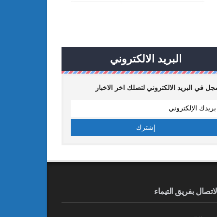
البريد الالكتروني
ل في البريد الالكتروني لتصلك اخر الاخبار
لاتصال بفريق التيماء