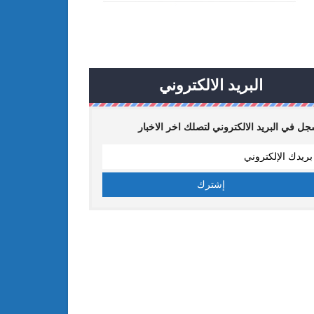
البريد الالكتروني
ل في البريد الالكتروني لتصلك اخر الاخبار