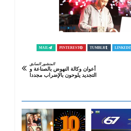
MAIL
PINTEREST
TUMBLR
LINKEDI
المنشور السابق
أعوان وكالة النهوض بالصناعة و
التجديد يلوحون بالإضراب مجددا