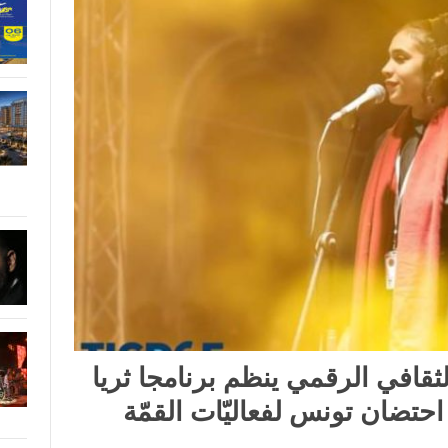
ثقافي الرقمي ينظم برنامجا ثريا
احتضان تونس لفعاليّات القمّة