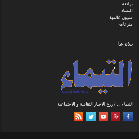
رياضة
اقتصاد
شؤون عالمية
منوعات
نبذة عنا
التيماء ... لاروع الاخبار الثقافية و الاجتماعية