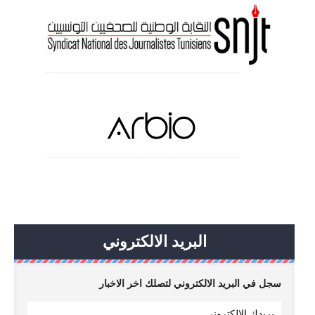
البريد الالكتروني
سجل في البريد الالكتروني لتصلك اخر الاخبار