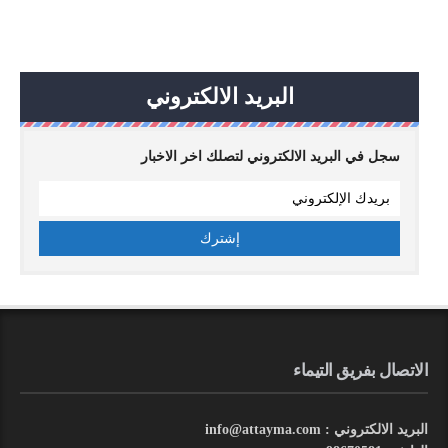
البريد الالكتروني
سجل في البريد الالكتروني لتصلك اخر الاخبار
الاتصال بفريق التيماء
البريد الالكتروني : info@attayma.com