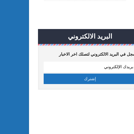
البريد الالكتروني
ل في البريد الالكتروني لتصلك اخر الاخبار