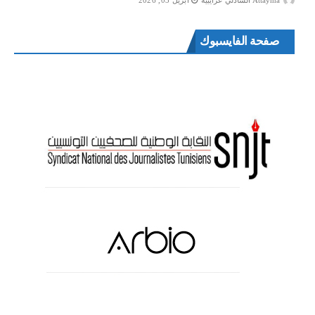
صفحة الفايسبوك