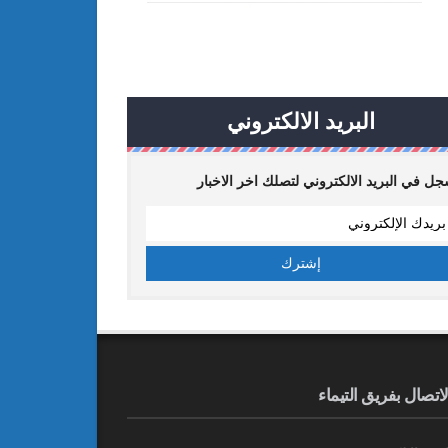
البريد الالكتروني
ل في البريد الالكتروني لتصلك اخر الاخبار
لاتصال بفريق التيماء