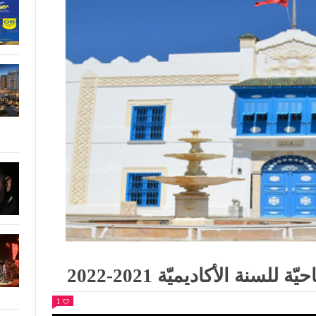
سنة الأكاديميّة 2021-2022
1