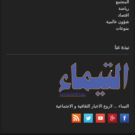
المجتمع
رياضة
اقتصاد
شؤون عالمية
منوعات
نبذة عنا
التيماء ... لاروع الاخبار الثقافية و الاجتماعية