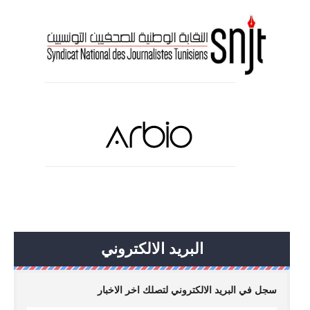
البريد الالكتروني
سجل في البريد الالكتروني لتصلك اخر الاخبار