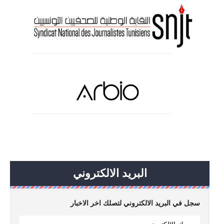
البريد الالكتروني
سجل في البريد الالكتروني لتصلك اخر الاخبار