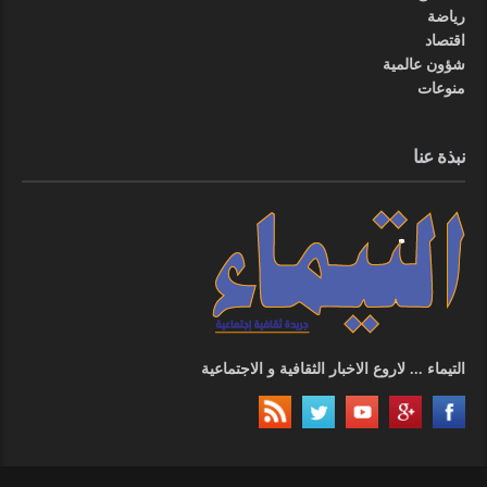
رياضة
اقتصاد
شؤون عالمية
منوعات
نبذة عنا
التيماء ... لاروع الاخبار الثقافية و الاجتماعية