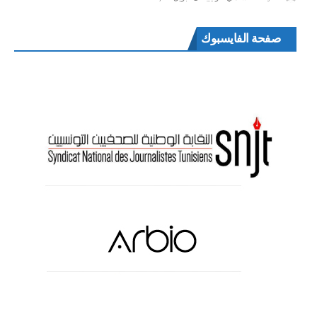
صفحة الفايسبوك