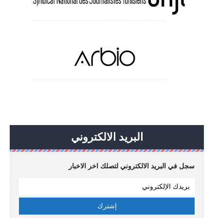
البريد الالكتروني
سجل في البريد الالكتروني لتصلك اخر الاخبار