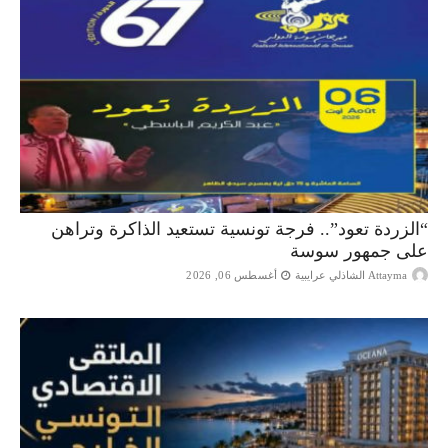
“الزردة تعود”.. فرجة تونسية تستعيد الذاكرة وتراهن
على جمهور سوسة
Attayma الشاذلي عرايبية
أغسطس 06, 2026