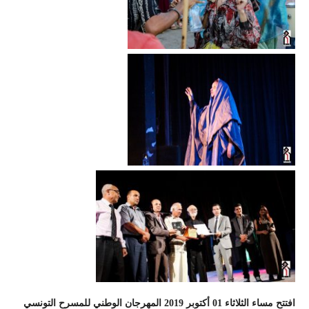
افتتح مساء الثلاثاء 01 أكتوبر 2019 المهرجان الوطني للمسرح التونسي