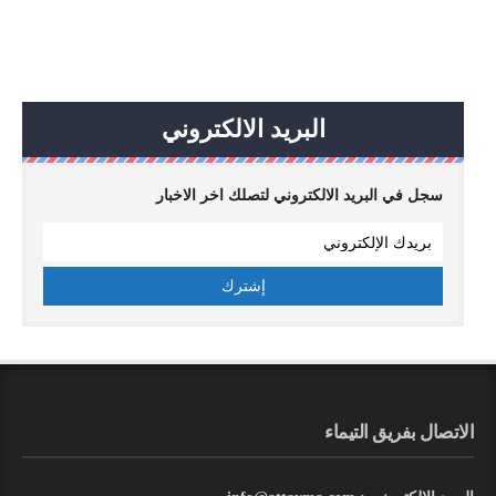
البريد الالكتروني
سجل في البريد الالكتروني لتصلك اخر الاخبار
الاتصال بفريق التيماء