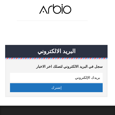
البريد الالكتروني
سجل في البريد الالكتروني لتصلك اخر الاخبار