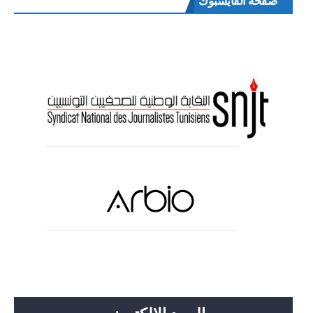
صفحة الفايسبوك