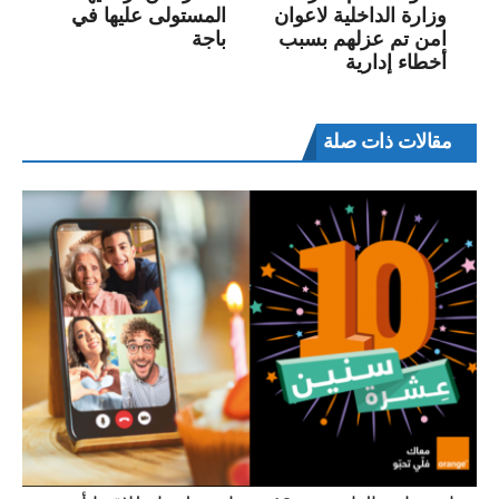
وزارة الداخلية لاعوان
المستولى عليها في
امن تم عزلهم بسبب
باجة
أخطاء إدارية
مقالات ذات صلة