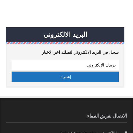
البريد الالكتروني
سجل في البريد الالكتروني لتصلك اخر الاخبار
الاتصال بفريق التيماء