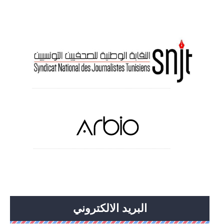
البريد الالكتروني