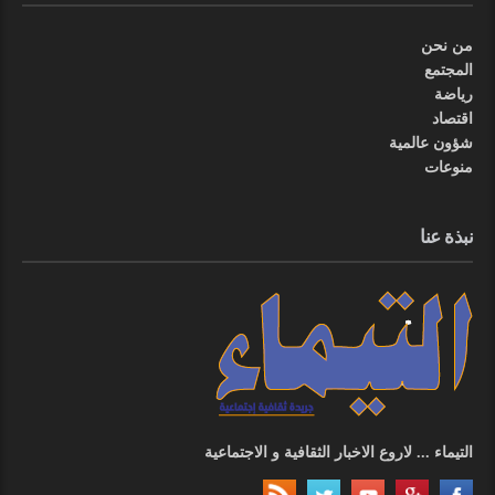
من نحن
المجتمع
رياضة
اقتصاد
شؤون عالمية
منوعات
نبذة عنا
التيماء ... لاروع الاخبار الثقافية و الاجتماعية