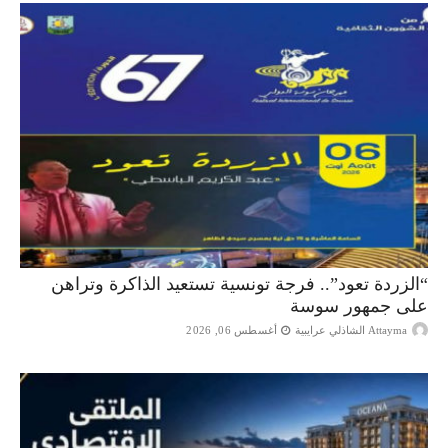
“الزردة تعود”.. فرجة تونسية تستعيد الذاكرة وتراهن
على جمهور سوسة
Attayma الشاذلي عرايبية
أغسطس 06, 2026