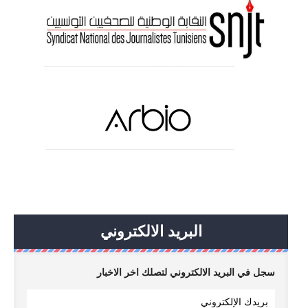
البريد الالكتروني
سجل في البريد الالكتروني لتصلك اخر الاخبار