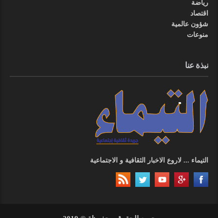
رياضة
اقتصاد
شؤون عالمية
منوعات
نبذة عنا
التيماء ... لاروع الاخبار الثقافية و الاجتماعية