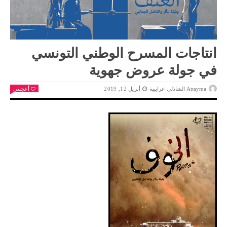
انتاجات المسرح الوطني التونسي
في جولة عروض جهوية
Attayma الشاذلي عرايبية
أبريل 12, 2019
أعجبني