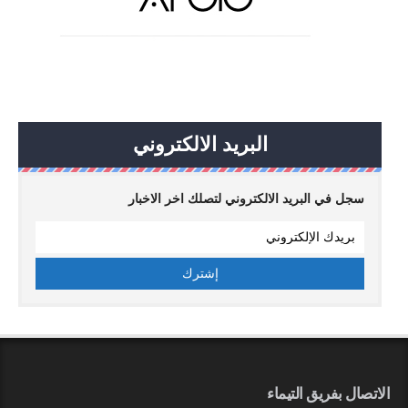
البريد الالكتروني
سجل في البريد الالكتروني لتصلك اخر الاخبار
الاتصال بفريق التيماء