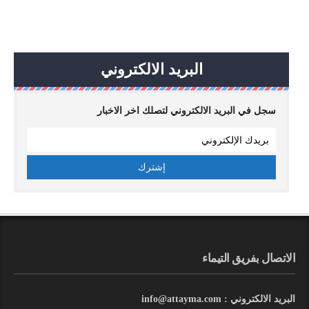
البريد الالكتروني
سجل في البريد الالكتروني لتصلك اخر الاخبار
الاتصال بفريق التيماء
البريد الالكتروني : info@attayma.com