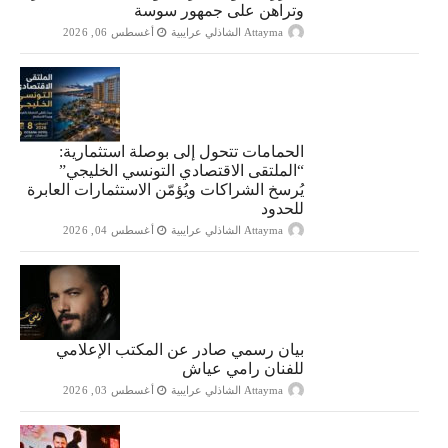
وتراهن على جمهور سوسة
Attayma الشاذلي عرايبية
أغسطس 06, 2026
الحمامات تتحول إلى بوصلة استثمارية:
“الملتقى الاقتصادي التونسي الخليجي”
يُرسخ الشراكات ويُؤمّن الاستثمارات العابرة
للحدود
Attayma الشاذلي عرايبية
أغسطس 04, 2026
بيان رسمي صادر عن المكتب الإعلامي
للفنان رامي عياش
Attayma الشاذلي عرايبية
أغسطس 03, 2026