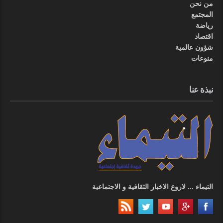
من نحن
المجتمع
رياضة
اقتصاد
شؤون عالمية
منوعات
نبذة عنا
التيماء ... لاروع الاخبار الثقافية و الاجتماعية