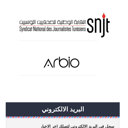
البريد الالكتروني
سجل في البريد الالكتروني لتصلك اخر الاخبار