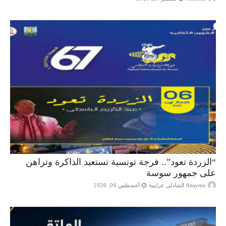
“الزردة تعود”.. فرجة تونسية تستعيد الذاكرة وتراهن
على جمهور سوسة
Attayma الشاذلي عرايبية
أغسطس 06, 2026