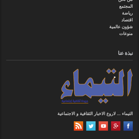
المجتمع
رياضة
اقتصاد
شؤون عالمية
منوعات
نبذة عنا
التيماء ... لاروع الاخبار الثقافية و الاجتماعية