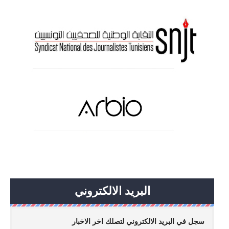
البريد الالكتروني
سجل في البريد الالكتروني لتصلك اخر الاخبار