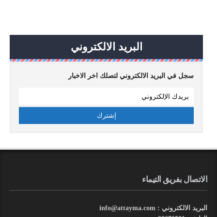
البريد الالكتروني
سجل في البريد الالكتروني لتصلك اخر الاخبار
الاتصال بفريق التيماء
البريد الالكتروني : info@attayma.com