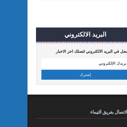
البريد الالكتروني
ل في البريد الالكتروني لتصلك اخر الاخبار
لاتصال بفريق التيماء